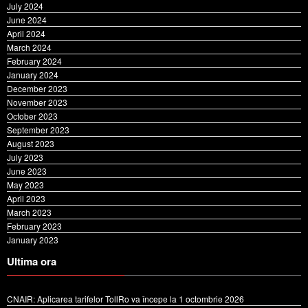
August 2024
July 2024
June 2024
April 2024
March 2024
February 2024
January 2024
December 2023
November 2023
October 2023
September 2023
August 2023
July 2023
June 2023
May 2023
April 2023
March 2023
February 2023
January 2023
Ultima ora