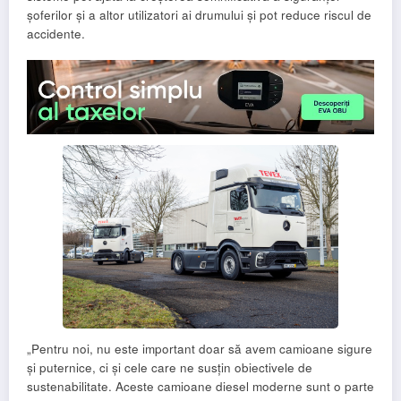
șoferilor și a altor utilizatori ai drumului și pot reduce riscul de
accidente.
„Pentru noi, nu este important doar să avem camioane sigure
și puternice, ci și cele care ne susțin obiectivele de
sustenabilitate. Aceste camioane diesel moderne sunt o parte