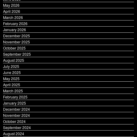
June 2026
May 2026
April 2026
March 2026
February 2026
January 2026
December 2025
November 2025
October 2025
September 2025
August 2025
July 2025
June 2025
May 2025
April 2025
March 2025
February 2025
January 2025
December 2024
November 2024
October 2024
September 2024