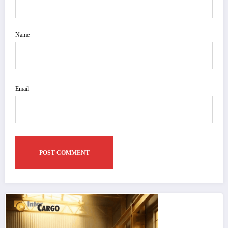
Name
Email