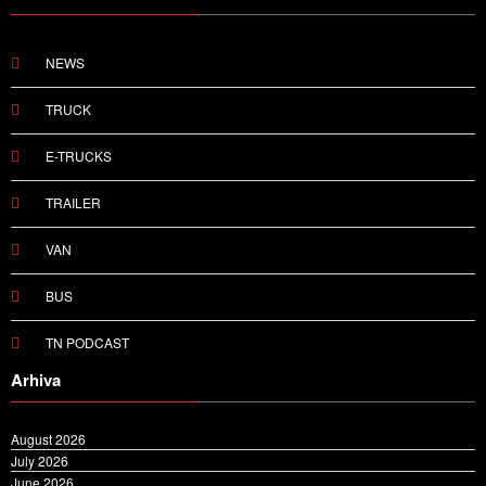
Menu
NEWS
TRUCK
E-TRUCKS
TRAILER
VAN
BUS
TN PODCAST
Arhiva
August 2026
July 2026