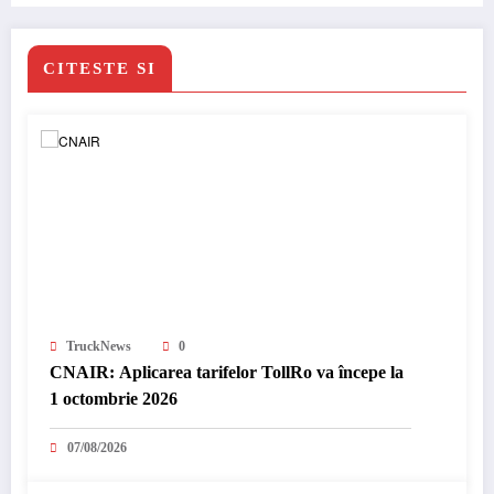
CITESTE SI
TruckNews
0
CNAIR: Aplicarea tarifelor TollRo va începe la
1 octombrie 2026
07/08/2026