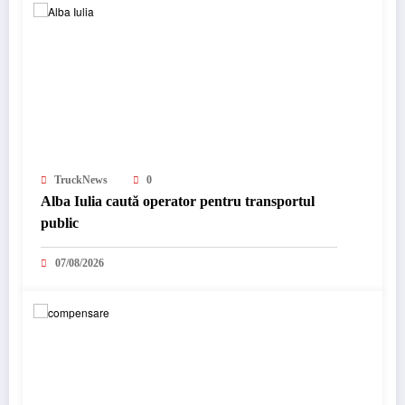
TruckNews
0
Alba Iulia caută operator pentru transportul
public
07/08/2026