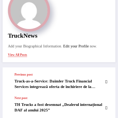
TruckNews
Add your Biographical Information.
Edit your Profile
now.
View All Posts
Previous post
Truck-as-a-Service: Daimler Truck Financial
Services integrează oferta de închiriere de la
CharterWay
Next post
TH Trucks a fost desemnat „Dealerul internațional
DAF al anului 2025”