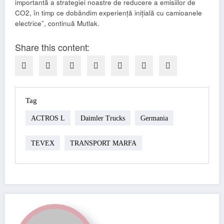
importantă a strategiei noastre de reducere a emisiilor de
CO2, în timp ce dobândim experiență inițială cu camioanele
electrice”, continuă Mutlak.
Share this content:
Tag
ACTROS L
Daimler Trucks
Germania
TEVEX
TRANSPORT MARFA