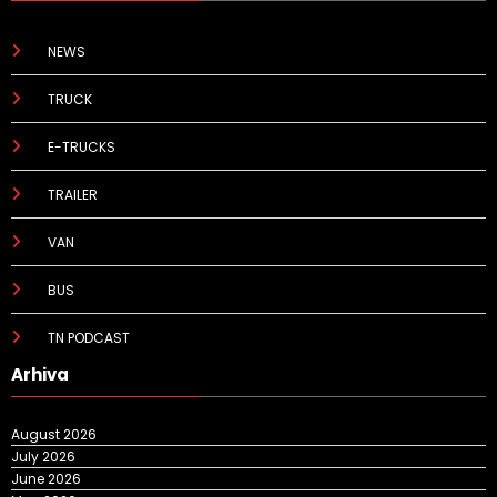
NEWS
TRUCK
E-TRUCKS
TRAILER
VAN
BUS
TN PODCAST
Arhiva
August 2026
July 2026
June 2026