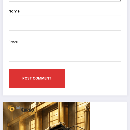
Name
Email