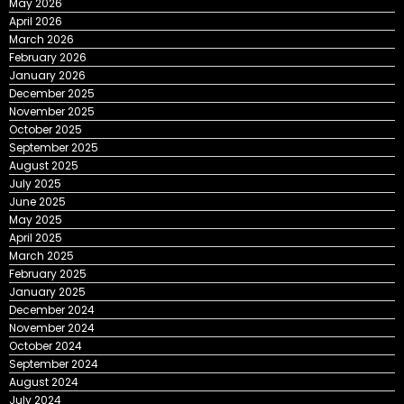
May 2026
April 2026
March 2026
February 2026
January 2026
December 2025
November 2025
October 2025
September 2025
August 2025
July 2025
June 2025
May 2025
April 2025
March 2025
February 2025
January 2025
December 2024
November 2024
October 2024
September 2024
August 2024
July 2024