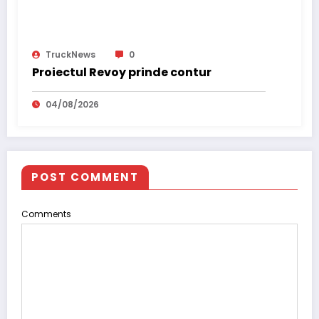
TruckNews
0
Proiectul Revoy prinde contur
04/08/2026
POST COMMENT
Comments