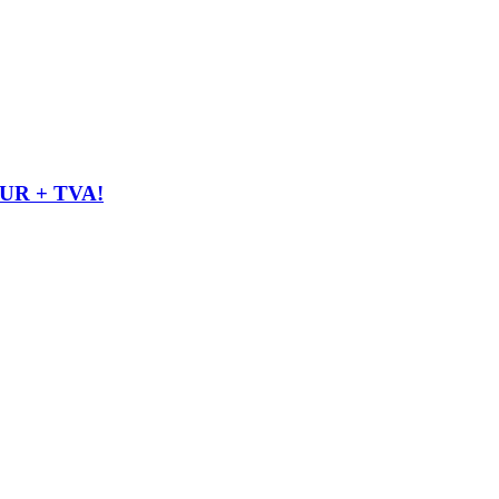
 EUR + TVA!