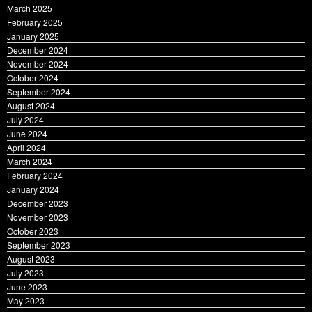
February 2025
January 2025
December 2024
November 2024
October 2024
September 2024
August 2024
July 2024
June 2024
April 2024
March 2024
February 2024
January 2024
December 2023
November 2023
October 2023
September 2023
August 2023
July 2023
June 2023
May 2023
April 2023