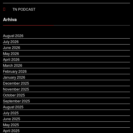
TN PODCAST
Arhiva
August 2026
July 2026
June 2026
May 2026
April 2026
March 2026
February 2026
January 2026
December 2025
November 2025
October 2025
September 2025
August 2025
July 2025
June 2025
May 2025
April 2025
March 2025