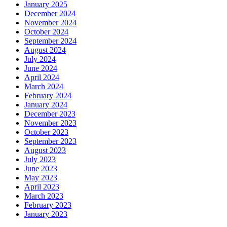
January 2025
December 2024
November 2024
October 2024
September 2024
August 2024
July 2024
June 2024
April 2024
March 2024
February 2024
January 2024
December 2023
November 2023
October 2023
September 2023
August 2023
July 2023
June 2023
May 2023
April 2023
March 2023
February 2023
January 2023