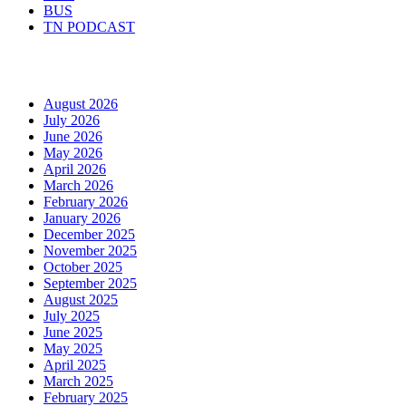
BUS
TN PODCAST
Arhiva
August 2026
July 2026
June 2026
May 2026
April 2026
March 2026
February 2026
January 2026
December 2025
November 2025
October 2025
September 2025
August 2025
July 2025
June 2025
May 2025
April 2025
March 2025
February 2025