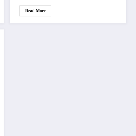
Read More