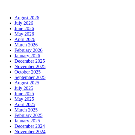
Arhiva
August 2026
July 2026
June 2026
May 2026
April 2026
March 2026
February 2026
January 2026
December 2025
November 2025
October 2025
September 2025
August 2025
July 2025
June 2025
May 2025
April 2025
March 2025
February 2025
January 2025
December 2024
November 2024