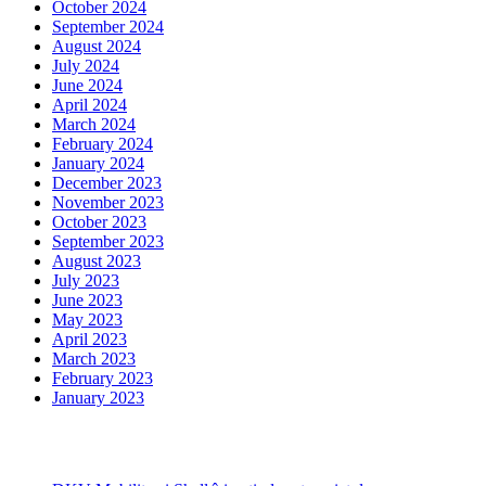
October 2024
September 2024
August 2024
July 2024
June 2024
April 2024
March 2024
February 2024
January 2024
December 2023
November 2023
October 2023
September 2023
August 2023
July 2023
June 2023
May 2023
April 2023
March 2023
February 2023
January 2023
Ultima ora