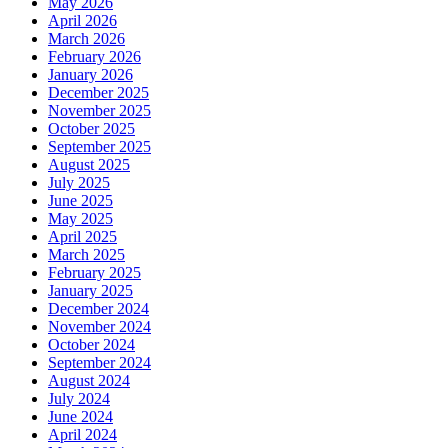
May 2026
April 2026
March 2026
February 2026
January 2026
December 2025
November 2025
October 2025
September 2025
August 2025
July 2025
June 2025
May 2025
April 2025
March 2025
February 2025
January 2025
December 2024
November 2024
October 2024
September 2024
August 2024
July 2024
June 2024
April 2024