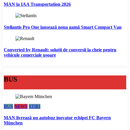
MAN la IAA Transportation 2026
Stellantis Pro One lansează noua gamă Smart Compact Van
Converted by Renault: soluții de conversii la cheie pentru
vehicule comerciale ușoare
BUS
BUS
NEWS
STIRI
MAN livrează un autobuz inovator echipei FC Bayern
München