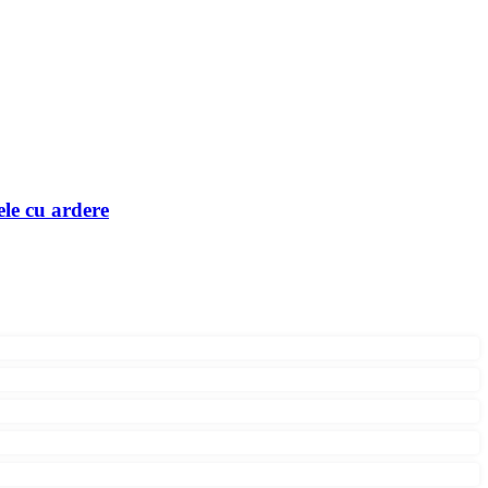
le cu ardere