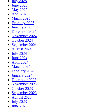
July 2025
June 2025
May 2025
April 2025
March 2025
February 2025
January 2025
December 2024
November 2024
October 2024
September 2024
August 2024
July 2024
June 2024
April 2024
March 2024
February 2024
January 2024
December 2023
November 2023
October 2023
September 2023
August 2023
July 2023
June 2023