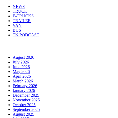
NEWS
TRUCK
E-TRUCKS
TRAILER
VAN
BUS
TN PODCAST
Arhiva
August 2026
July 2026
June 2026
May 2026
April 2026
March 2026
February 2026
January 2026
December 2025
November 2025
October 2025
September 2025
August 2025