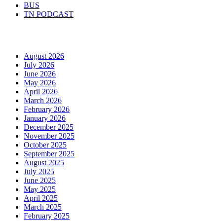
BUS
TN PODCAST
Arhiva
August 2026
July 2026
June 2026
May 2026
April 2026
March 2026
February 2026
January 2026
December 2025
November 2025
October 2025
September 2025
August 2025
July 2025
June 2025
May 2025
April 2025
March 2025
February 2025