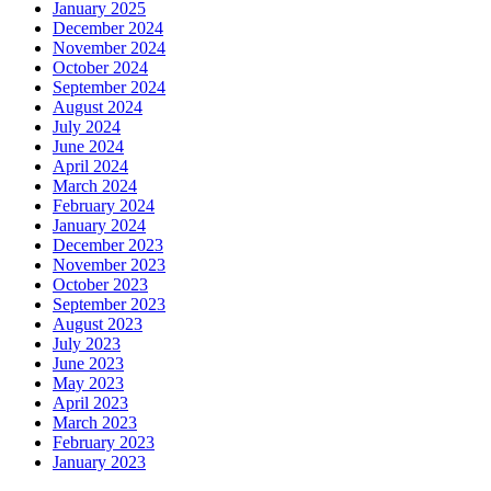
January 2025
December 2024
November 2024
October 2024
September 2024
August 2024
July 2024
June 2024
April 2024
March 2024
February 2024
January 2024
December 2023
November 2023
October 2023
September 2023
August 2023
July 2023
June 2023
May 2023
April 2023
March 2023
February 2023
January 2023