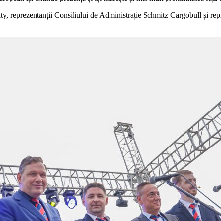
, reprezentanții Consiliului de Administrație Schmitz Cargobull și reprezen