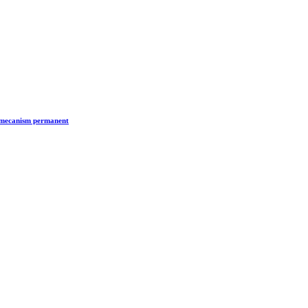
n mecanism permanent