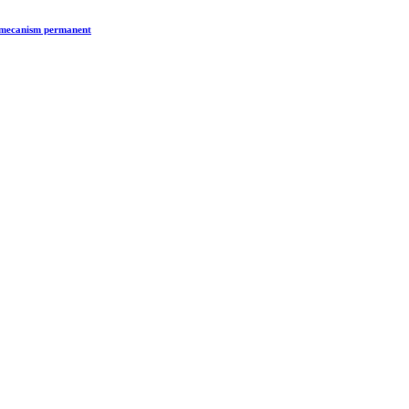
n mecanism permanent