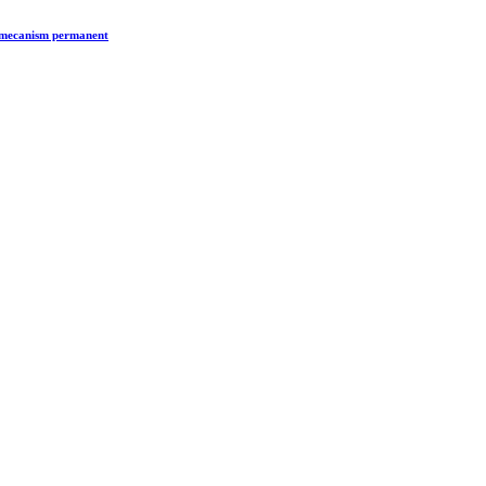
n mecanism permanent