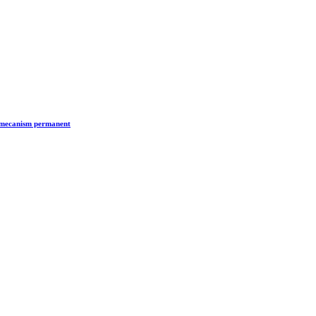
n mecanism permanent