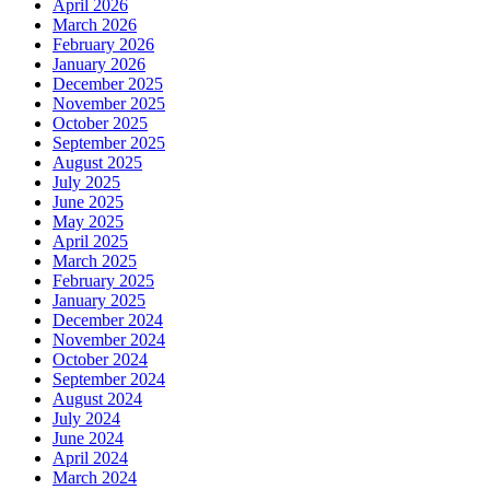
April 2026
March 2026
February 2026
January 2026
December 2025
November 2025
October 2025
September 2025
August 2025
July 2025
June 2025
May 2025
April 2025
March 2025
February 2025
January 2025
December 2024
November 2024
October 2024
September 2024
August 2024
July 2024
June 2024
April 2024
March 2024