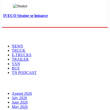
IVECO Strator se întoarce
Menu
NEWS
TRUCK
E-TRUCKS
TRAILER
VAN
BUS
TN PODCAST
Arhiva
August 2026
July 2026
June 2026
May 2026