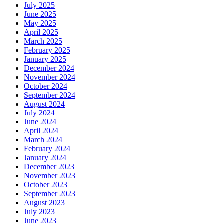
July 2025
June 2025
May 2025
April 2025
March 2025
February 2025
January 2025
December 2024
November 2024
October 2024
September 2024
August 2024
July 2024
June 2024
April 2024
March 2024
February 2024
January 2024
December 2023
November 2023
October 2023
September 2023
August 2023
July 2023
June 2023