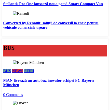
Stellantis Pro One lansează noua gamă Smart Compact Van
Converted by Renault: soluții de conversii la cheie pentru
vehicule comerciale ușoare
BUS
BUS
NEWS
STIRI
MAN livrează un autobuz inovator echipei FC Bayern
München
0 Comments