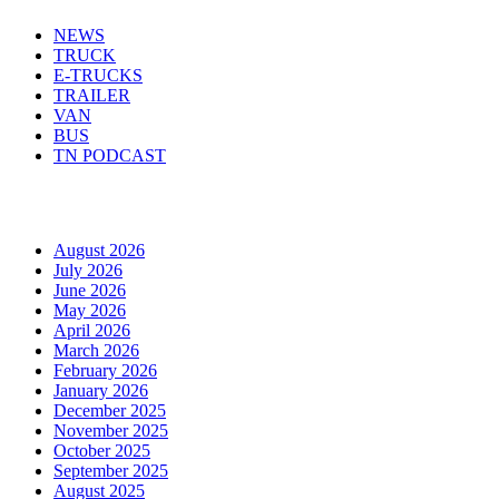
NEWS
TRUCK
E-TRUCKS
TRAILER
VAN
BUS
TN PODCAST
Arhiva
August 2026
July 2026
June 2026
May 2026
April 2026
March 2026
February 2026
January 2026
December 2025
November 2025
October 2025
September 2025
August 2025