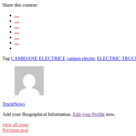
Share this content:
Tag
CAMIOANE ELECTRICE
camion electric
ELECTRIC TRUC
TruckNews
Add your Biographical Information.
Edit your Profile
now.
view all posts
Previous post