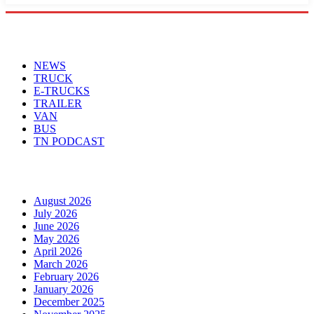
Menu
NEWS
TRUCK
E-TRUCKS
TRAILER
VAN
BUS
TN PODCAST
Arhiva
August 2026
July 2026
June 2026
May 2026
April 2026
March 2026
February 2026
January 2026
December 2025