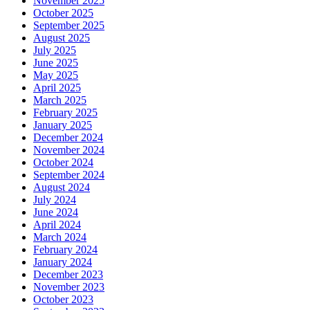
November 2025
October 2025
September 2025
August 2025
July 2025
June 2025
May 2025
April 2025
March 2025
February 2025
January 2025
December 2024
November 2024
October 2024
September 2024
August 2024
July 2024
June 2024
April 2024
March 2024
February 2024
January 2024
December 2023
November 2023
October 2023