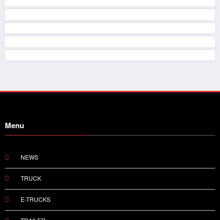
Menu
NEWS
TRUCK
E-TRUCKS