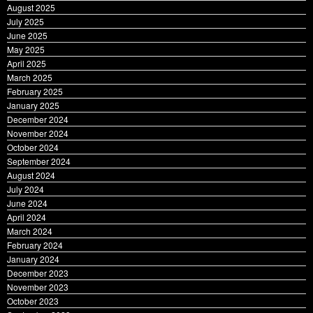
August 2025
July 2025
June 2025
May 2025
April 2025
March 2025
February 2025
January 2025
December 2024
November 2024
October 2024
September 2024
August 2024
July 2024
June 2024
April 2024
March 2024
February 2024
January 2024
December 2023
November 2023
October 2023