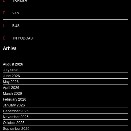
TRAILER
VAN
BUS
TN PODCAST
Arhiva
August 2026
July 2026
June 2026
May 2026
April 2026
March 2026
February 2026
January 2026
December 2025
November 2025
October 2025
September 2025