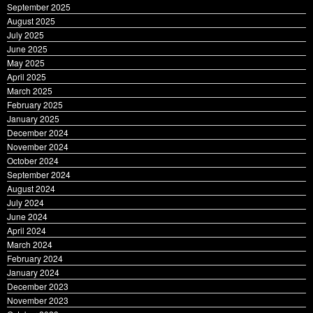
September 2025
August 2025
July 2025
June 2025
May 2025
April 2025
March 2025
February 2025
January 2025
December 2024
November 2024
October 2024
September 2024
August 2024
July 2024
June 2024
April 2024
March 2024
February 2024
January 2024
December 2023
November 2023