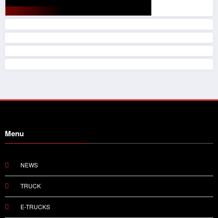
Menu
NEWS
TRUCK
E-TRUCKS