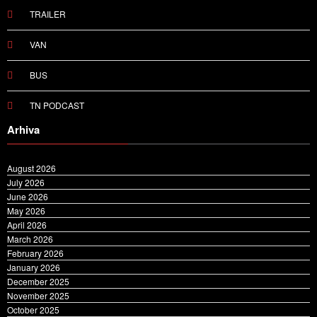
TRAILER
VAN
BUS
TN PODCAST
Arhiva
August 2026
July 2026
June 2026
May 2026
April 2026
March 2026
February 2026
January 2026
December 2025
November 2025
October 2025