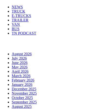
NEWS
TRUCK
E-TRUCKS
TRAILER
VAN
BUS
TN PODCAST
Arhiva
August 2026
July 2026
June 2026
May 2026
April 2026
March 2026
February 2026
January 2026
December 2025
November 2025
October 2025
September 2025
August 2025