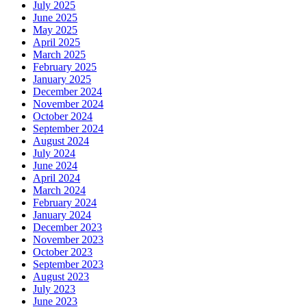
July 2025
June 2025
May 2025
April 2025
March 2025
February 2025
January 2025
December 2024
November 2024
October 2024
September 2024
August 2024
July 2024
June 2024
April 2024
March 2024
February 2024
January 2024
December 2023
November 2023
October 2023
September 2023
August 2023
July 2023
June 2023