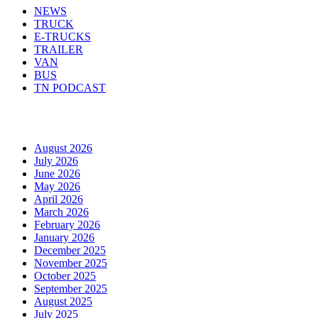
NEWS
TRUCK
E-TRUCKS
TRAILER
VAN
BUS
TN PODCAST
Arhiva
August 2026
July 2026
June 2026
May 2026
April 2026
March 2026
February 2026
January 2026
December 2025
November 2025
October 2025
September 2025
August 2025
July 2025