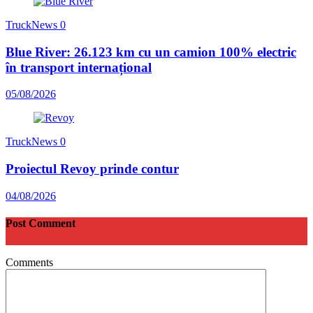
TruckNews
0
Blue River: 26.123 km cu un camion 100% electric
în transport internațional
05/08/2026
TruckNews
0
Proiectul Revoy prinde contur
04/08/2026
Post Comment
Comments