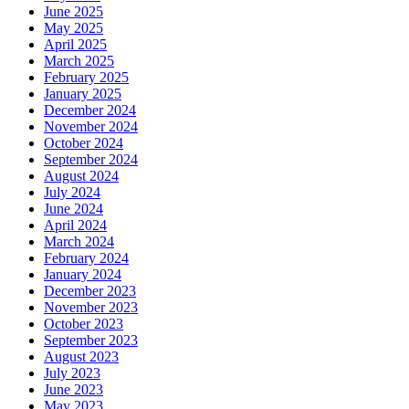
June 2025
May 2025
April 2025
March 2025
February 2025
January 2025
December 2024
November 2024
October 2024
September 2024
August 2024
July 2024
June 2024
April 2024
March 2024
February 2024
January 2024
December 2023
November 2023
October 2023
September 2023
August 2023
July 2023
June 2023
May 2023