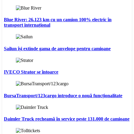
Blue River: 26.123 km cu un camion 100% electric în
transport internațional
Sailun își extinde gama de anvelope pentru camioane
IVECO Strator se întoarce
BursaTransport/123cargo introduce o nouă funcționalitate
Daimler Truck recheamă în service peste 131.000 de camioane