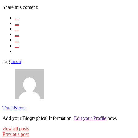
Share this content:
Tag
Irizar
TruckNews
Add your Biographical Information.
Edit your Profile
now.
view all posts
Previous post