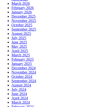
March 2026
February 2026
January 2026
December 2025
November 2025
October 2025
September 2025
August 2025
July 2025
June 2025
May 2025
April 2025
March 2025
February 2025
January 2025
December 2024
November 2024
October 2024
September 2024
August 2024
July 2024
June 2024
April 2024
March 2024
February 2024