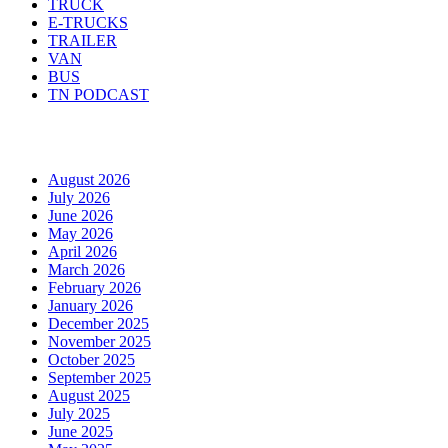
TRUCK
E-TRUCKS
TRAILER
VAN
BUS
TN PODCAST
Arhiva
August 2026
July 2026
June 2026
May 2026
April 2026
March 2026
February 2026
January 2026
December 2025
November 2025
October 2025
September 2025
August 2025
July 2025
June 2025