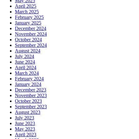
May 2025
April 2025
March 2025
February 2025
January 2025
December 2024
November 2024
October 2024
September 2024
August 2024
July 2024
June 2024
April 2024
March 2024
February 2024
January 2024
December 2023
November 2023
October 2023
September 2023
August 2023
July 2023
June 2023
May 2023
April 2023