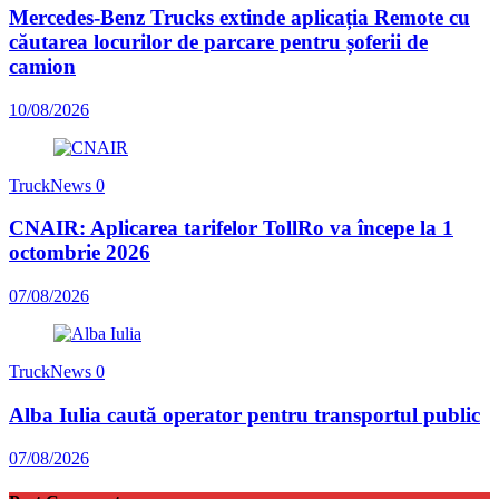
Mercedes-Benz Trucks extinde aplicația Remote cu
căutarea locurilor de parcare pentru șoferii de
camion
10/08/2026
TruckNews
0
CNAIR: Aplicarea tarifelor TollRo va începe la 1
octombrie 2026
07/08/2026
TruckNews
0
Alba Iulia caută operator pentru transportul public
07/08/2026