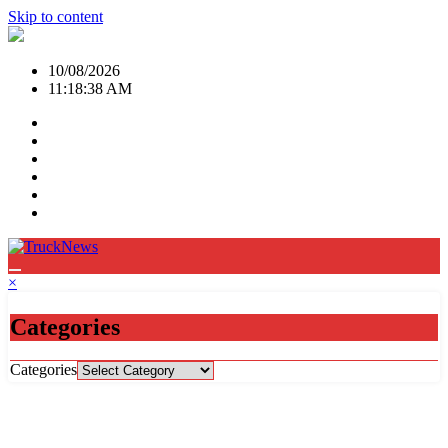
Skip to content
10/08/2026
11:18:39 AM
×
Categories
Categories