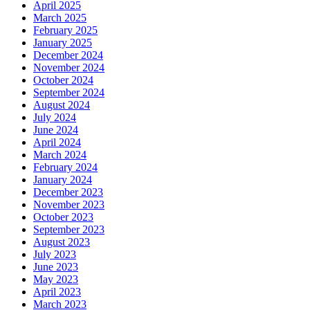
April 2025
March 2025
February 2025
January 2025
December 2024
November 2024
October 2024
September 2024
August 2024
July 2024
June 2024
April 2024
March 2024
February 2024
January 2024
December 2023
November 2023
October 2023
September 2023
August 2023
July 2023
June 2023
May 2023
April 2023
March 2023