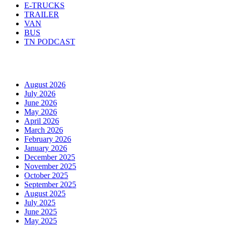
E-TRUCKS
TRAILER
VAN
BUS
TN PODCAST
Arhiva
August 2026
July 2026
June 2026
May 2026
April 2026
March 2026
February 2026
January 2026
December 2025
November 2025
October 2025
September 2025
August 2025
July 2025
June 2025
May 2025