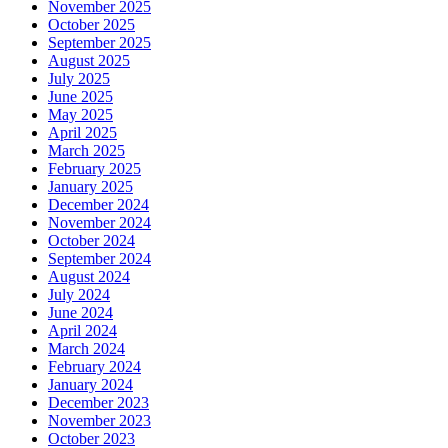
November 2025
October 2025
September 2025
August 2025
July 2025
June 2025
May 2025
April 2025
March 2025
February 2025
January 2025
December 2024
November 2024
October 2024
September 2024
August 2024
July 2024
June 2024
April 2024
March 2024
February 2024
January 2024
December 2023
November 2023
October 2023