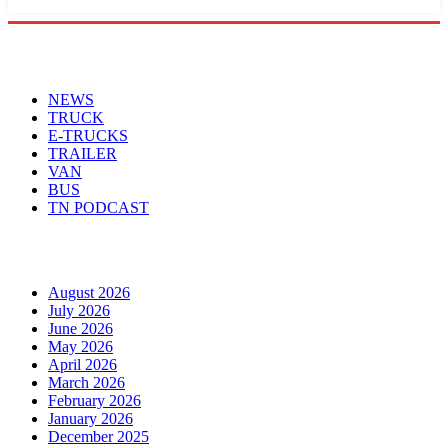
Menu
NEWS
TRUCK
E-TRUCKS
TRAILER
VAN
BUS
TN PODCAST
Arhiva
August 2026
July 2026
June 2026
May 2026
April 2026
March 2026
February 2026
January 2026
December 2025