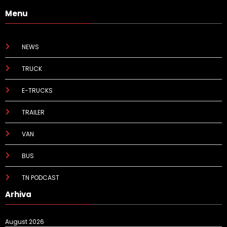
Menu
NEWS
TRUCK
E-TRUCKS
TRAILER
VAN
BUS
TN PODCAST
Arhiva
August 2026