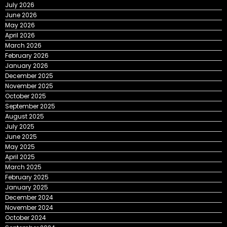
July 2026
June 2026
May 2026
April 2026
March 2026
February 2026
January 2026
December 2025
November 2025
October 2025
September 2025
August 2025
July 2025
June 2025
May 2025
April 2025
March 2025
February 2025
January 2025
December 2024
November 2024
October 2024