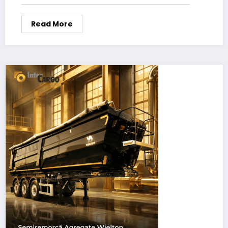
Read More