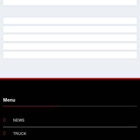
Menu
NEWS
TRUCK