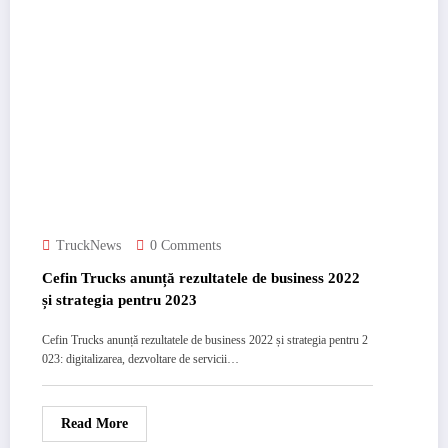
TruckNews
0 Comments
Cefin Trucks anunță rezultatele de business 2022
și strategia pentru 2023
Cefin Trucks anunță rezultatele de business 2022 și strategia pentru 2
023: digitalizarea, dezvoltare de servicii…
Read More