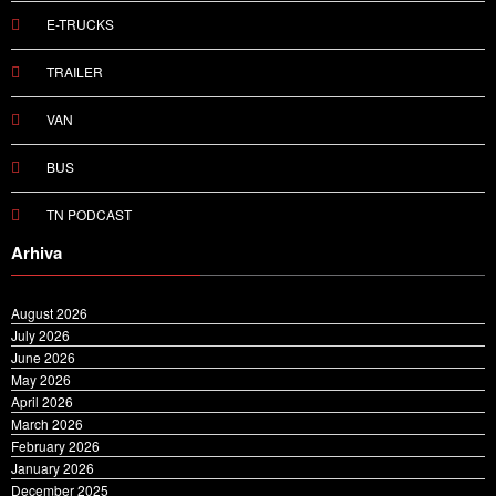
E-TRUCKS
TRAILER
VAN
BUS
TN PODCAST
Arhiva
August 2026
July 2026
June 2026
May 2026
April 2026
March 2026
February 2026
January 2026
December 2025