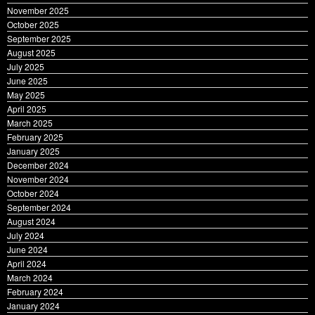
November 2025
October 2025
September 2025
August 2025
July 2025
June 2025
May 2025
April 2025
March 2025
February 2025
January 2025
December 2024
November 2024
October 2024
September 2024
August 2024
July 2024
June 2024
April 2024
March 2024
February 2024
January 2024