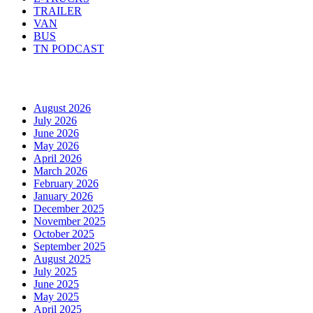
TRAILER
VAN
BUS
TN PODCAST
Arhiva
August 2026
July 2026
June 2026
May 2026
April 2026
March 2026
February 2026
January 2026
December 2025
November 2025
October 2025
September 2025
August 2025
July 2025
June 2025
May 2025
April 2025