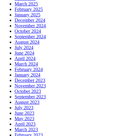
March 2025
February 2025
January 2025
December 2024
November 2024
October 2024
September 2024
August 2024
July 2024
June 2024
April 2024
March 2024
February 2024
January 2024
December 2023
November 2023
October 2023
September 2023
August 2023
July 2023
June 2023
May 2023
April 2023
March 2023
February 2023