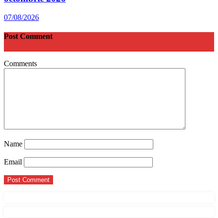
07/08/2026
Post Comment
Comments
Name
Email