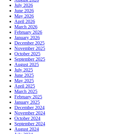
July 2026
June 2026
May 2026
April 2026
March 2026
February 2026
January 2026
December 2025
November 2025
October 2025
September 2025
August 2025
July 2025
June 2025
May 2025
April 2025
March 2025
February 2025
January 2025
December 2024
November 2024
October 2024
September 2024
August 2024