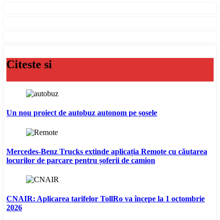
Citeste si
Un nou proiect de autobuz autonom pe șosele
Mercedes-Benz Trucks extinde aplicația Remote cu căutarea
locurilor de parcare pentru șoferii de camion
CNAIR: Aplicarea tarifelor TollRo va începe la 1 octombrie
2026