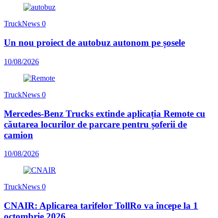
TruckNews
0
Un nou proiect de autobuz autonom pe șosele
10/08/2026
TruckNews
0
Mercedes-Benz Trucks extinde aplicația Remote cu
căutarea locurilor de parcare pentru șoferii de
camion
10/08/2026
TruckNews
0
CNAIR: Aplicarea tarifelor TollRo va începe la 1
octombrie 2026