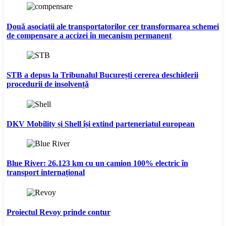
Două asociații ale transportatorilor cer transformarea schemei
de compensare a accizei în mecanism permanent
STB a depus la Tribunalul București cererea deschiderii
procedurii de insolvență
DKV Mobility și Shell își extind parteneriatul european
Blue River: 26.123 km cu un camion 100% electric în
transport internațional
Proiectul Revoy prinde contur