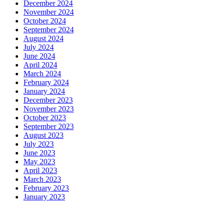
December 2024
November 2024
October 2024
September 2024
August 2024
July 2024
June 2024
April 2024
March 2024
February 2024
January 2024
December 2023
November 2023
October 2023
September 2023
August 2023
July 2023
June 2023
May 2023
April 2023
March 2023
February 2023
January 2023
Ultima ora