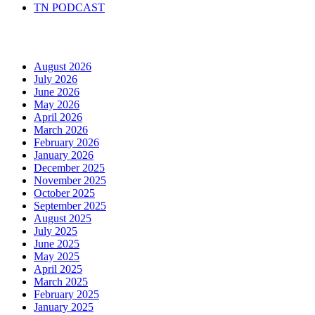
TN PODCAST
Arhiva
August 2026
July 2026
June 2026
May 2026
April 2026
March 2026
February 2026
January 2026
December 2025
November 2025
October 2025
September 2025
August 2025
July 2025
June 2025
May 2025
April 2025
March 2025
February 2025
January 2025