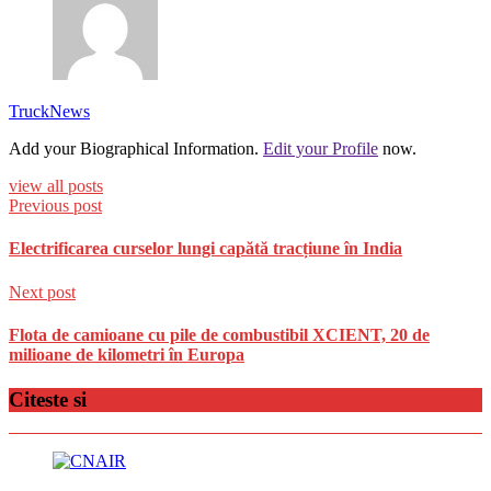
TruckNews
Add your Biographical Information.
Edit your Profile
now.
view all posts
Previous post
Electrificarea curselor lungi capătă tracțiune în India
Next post
Flota de camioane cu pile de combustibil XCIENT, 20 de
milioane de kilometri în Europa
Citeste si