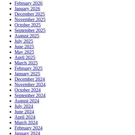
February 2026
January 2026
December 2025
November 2025
October 2025
September 2025
August 2025
July 2025
June 2025
May 2025
April 2025
March 2025
February 2025
January 2025
December 2024
November 2024
October 2024
September 2024
August 2024
July 2024
June 2024
April 2024
March 2024
February 2024
January 2024