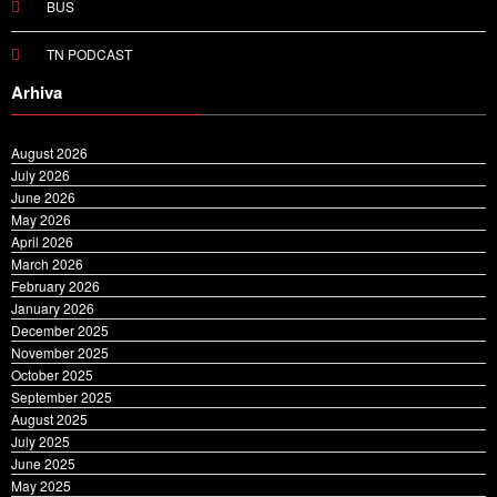
BUS
TN PODCAST
Arhiva
August 2026
July 2026
June 2026
May 2026
April 2026
March 2026
February 2026
January 2026
December 2025
November 2025
October 2025
September 2025
August 2025
July 2025
June 2025