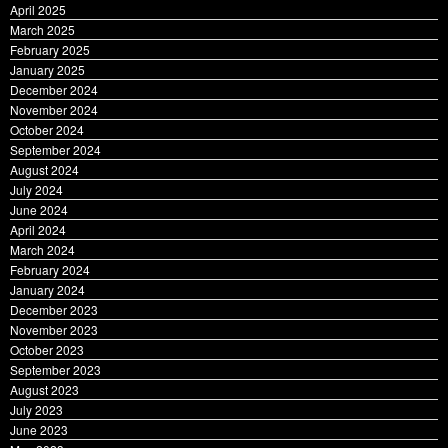
May 2025
April 2025
March 2025
February 2025
January 2025
December 2024
November 2024
October 2024
September 2024
August 2024
July 2024
June 2024
April 2024
March 2024
February 2024
January 2024
December 2023
November 2023
October 2023
September 2023
August 2023
July 2023
June 2023