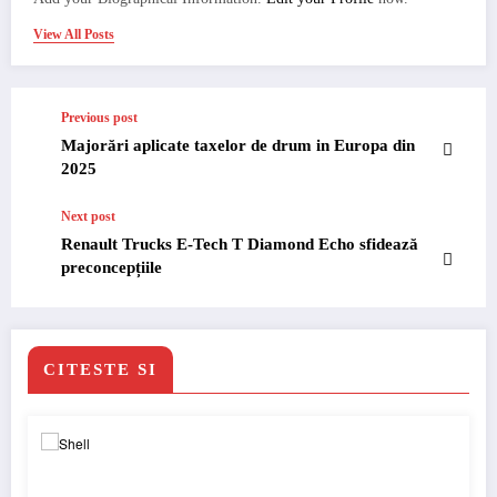
View All Posts
Previous post
Majorări aplicate taxelor de drum in Europa din
2025
Next post
Renault Trucks E-Tech T Diamond Echo sfidează
preconcepțiile
CITESTE SI