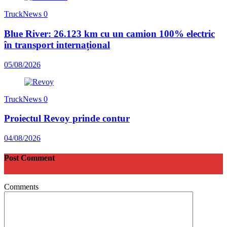
TruckNews
0
Blue River: 26.123 km cu un camion 100% electric
în transport internațional
05/08/2026
TruckNews
0
Proiectul Revoy prinde contur
04/08/2026
Post Comment
Comments