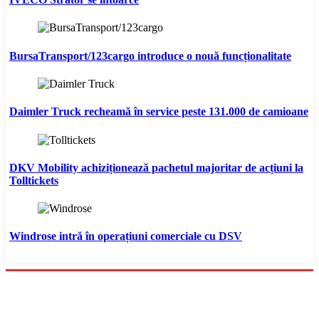
BursaTransport/123cargo introduce o nouă funcționalitate
Daimler Truck recheamă în service peste 131.000 de camioane
DKV Mobility achiziționează pachetul majoritar de acțiuni la
Tolltickets
Windrose intră în operațiuni comerciale cu DSV
Menu