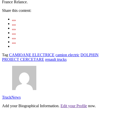
France Relance.
Share this content:
Tag
CAMIOANE ELECTRICE
camion electric
DOLPHIN
PROIECT CERCETARE
renault trucks
TruckNews
Add your Biographical Information.
Edit your Profile
now.