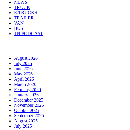
NEWS
TRUCK
E-TRUCKS
TRAILER
VAN
BUS
TN PODCAST
Arhiva
August 2026
July 2026
June 2026
May 2026
April 2026
March 2026
February 2026
January 2026
December 2025
November 2025
October 2025
September 2025
August 2025
July 2025