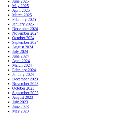
June 2025
May 2025
April 2025
March 2025
February 2025
January 2025
December 2024
November 2024
October 2024
September 2024
August 2024
July 2024
June 2024
April 2024
March 2024
February 2024
January 2024
December 2023
November 2023
October 2023
September 2023
August 2023
July 2023
June 2023
May 2023