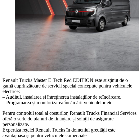
Renault Trucks Master E-Tech Red EDITION este susținut de o
gamă cuprinzătoare de servicii special concepute pentru vehiculele
electrice:
– Auditul, instalarea și întreținerea instalațiilor de reîncărcare,
– Programarea și monitorizarea încărcării vehiculelor etc.
Pentru controlul total al costurilor, Renault Trucks Financial Services
oferă o serie de planuri de finanțare și soluții de asigurare
personalizate.
Expertiza rețelei Renault Trucks în domeniul greutății este
avantajoasă și pentru vehiculele comerciale