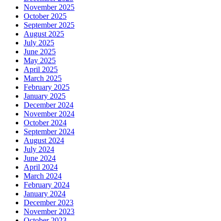
November 2025
October 2025
September 2025
August 2025
July 2025
June 2025
May 2025
April 2025
March 2025
February 2025
January 2025
December 2024
November 2024
October 2024
September 2024
August 2024
July 2024
June 2024
April 2024
March 2024
February 2024
January 2024
December 2023
November 2023
October 2023