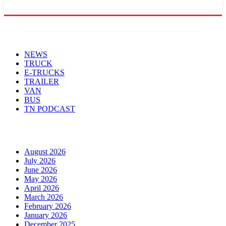
Menu
NEWS
TRUCK
E-TRUCKS
TRAILER
VAN
BUS
TN PODCAST
Arhiva
August 2026
July 2026
June 2026
May 2026
April 2026
March 2026
February 2026
January 2026
December 2025