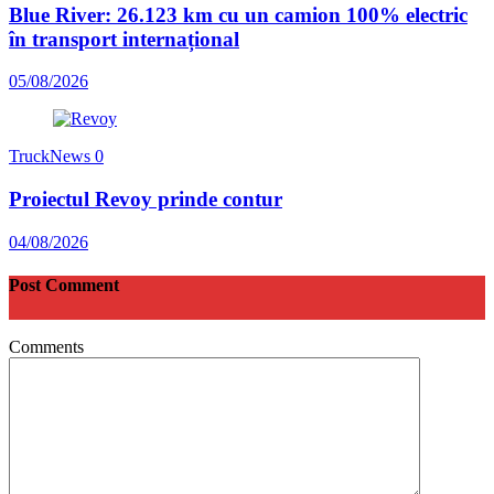
Blue River: 26.123 km cu un camion 100% electric
în transport internațional
05/08/2026
TruckNews
0
Proiectul Revoy prinde contur
04/08/2026
Post Comment
Comments