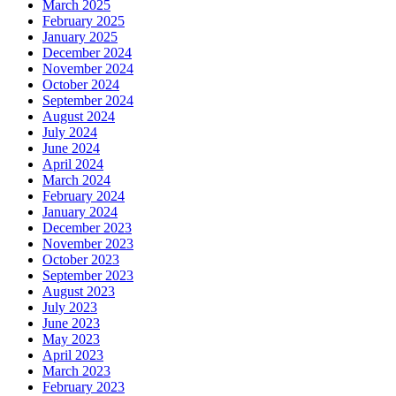
March 2025
February 2025
January 2025
December 2024
November 2024
October 2024
September 2024
August 2024
July 2024
June 2024
April 2024
March 2024
February 2024
January 2024
December 2023
November 2023
October 2023
September 2023
August 2023
July 2023
June 2023
May 2023
April 2023
March 2023
February 2023