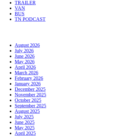
TRAILER
VAN
BUS
TN PODCAST
Arhiva
August 2026
July 2026
June 2026
May 2026
April 2026
March 2026
February 2026
January 2026
December 2025
November 2025
October 2025
September 2025
August 2025
July 2025
June 2025
May 2025
April 2025