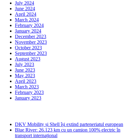
July 2024
June 2024
April 2024
March 2024
February 2024
January 2024
December 2023
November 2023
October 2023
September 2023
August 2023
July 2023
June 2023
May 2023
April 2023
March 2023
February 2023
January 2023
Ultima ora
DKV Mobility și Shell își extind parteneriatul european
Blue River: 26.123 km cu un camion 100% electric în
transport internațional