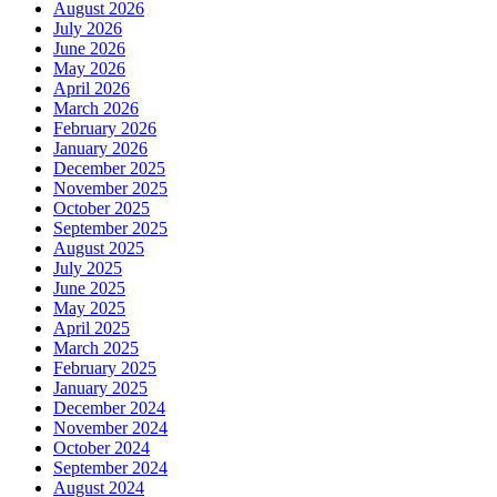
August 2026
July 2026
June 2026
May 2026
April 2026
March 2026
February 2026
January 2026
December 2025
November 2025
October 2025
September 2025
August 2025
July 2025
June 2025
May 2025
April 2025
March 2025
February 2025
January 2025
December 2024
November 2024
October 2024
September 2024
August 2024