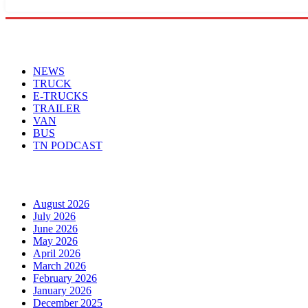
Menu
NEWS
TRUCK
E-TRUCKS
TRAILER
VAN
BUS
TN PODCAST
Arhiva
August 2026
July 2026
June 2026
May 2026
April 2026
March 2026
February 2026
January 2026
December 2025