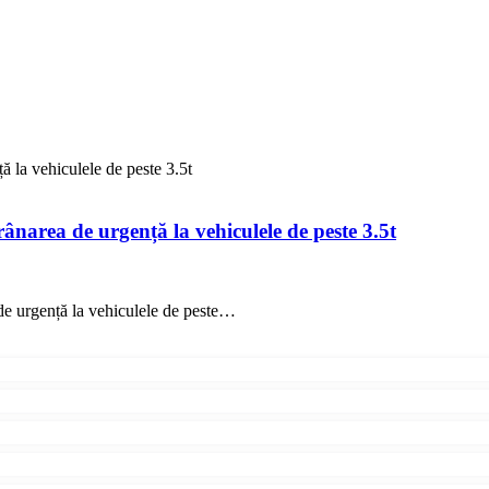
ă la vehiculele de peste 3.5t
rânarea de urgență la vehiculele de peste 3.5t
de urgență la vehiculele de peste…