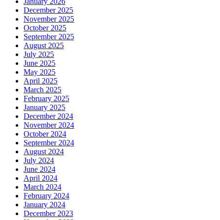
January 2026
December 2025
November 2025
October 2025
September 2025
August 2025
July 2025
June 2025
May 2025
April 2025
March 2025
February 2025
January 2025
December 2024
November 2024
October 2024
September 2024
August 2024
July 2024
June 2024
April 2024
March 2024
February 2024
January 2024
December 2023