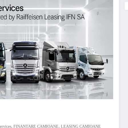
,
,
ervices
FINANTARE CAMIOANE
LEASING CAMIOANE