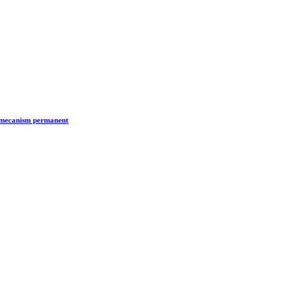
n mecanism permanent