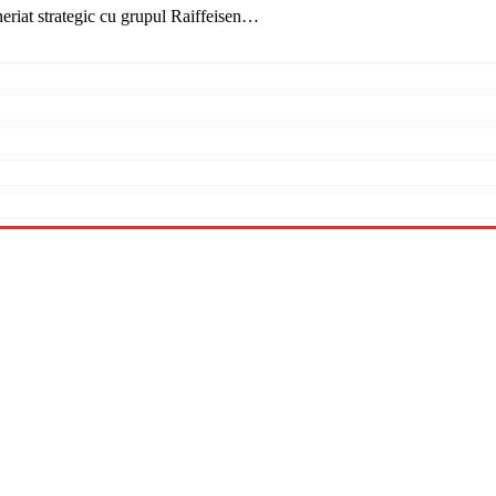
eriat strategic cu grupul Raiffeisen…