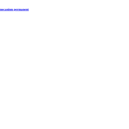
n mecanism permanent