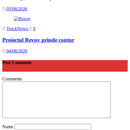
05/08/2026
TruckNews
0
Proiectul Revoy prinde contur
04/08/2026
Post Comment
Comments
Name