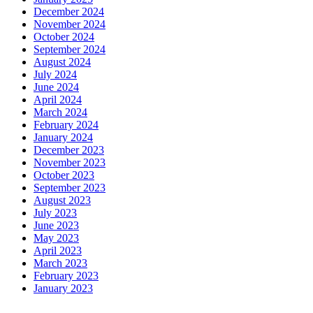
December 2024
November 2024
October 2024
September 2024
August 2024
July 2024
June 2024
April 2024
March 2024
February 2024
January 2024
December 2023
November 2023
October 2023
September 2023
August 2023
July 2023
June 2023
May 2023
April 2023
March 2023
February 2023
January 2023