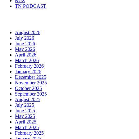
BUS
TN PODCAST
Arhiva
August 2026
July 2026
June 2026
May 2026
April 2026
March 2026
February 2026
January 2026
December 2025
November 2025
October 2025
September 2025
August 2025
July 2025
June 2025
May 2025
April 2025
March 2025
February 2025
January 2025