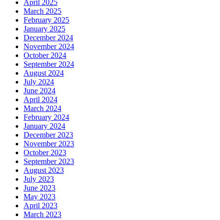
April 2025
March 2025
February 2025
January 2025
December 2024
November 2024
October 2024
September 2024
August 2024
July 2024
June 2024
April 2024
March 2024
February 2024
January 2024
December 2023
November 2023
October 2023
September 2023
August 2023
July 2023
June 2023
May 2023
April 2023
March 2023