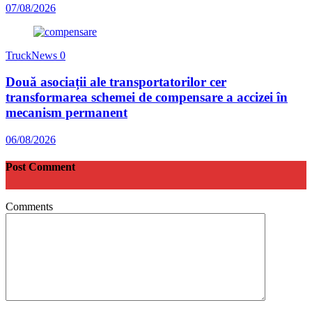
07/08/2026
TruckNews
0
Două asociații ale transportatorilor cer
transformarea schemei de compensare a accizei în
mecanism permanent
06/08/2026
Post Comment
Comments