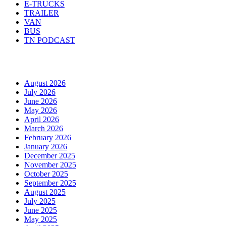
E-TRUCKS
TRAILER
VAN
BUS
TN PODCAST
Arhiva
August 2026
July 2026
June 2026
May 2026
April 2026
March 2026
February 2026
January 2026
December 2025
November 2025
October 2025
September 2025
August 2025
July 2025
June 2025
May 2025