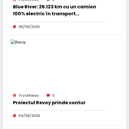
Blue River: 26.123 km cu un camion
100% electric în transport
internațional
05/08/2026
TruckNews
0
Proiectul Revoy prinde contur
04/08/2026