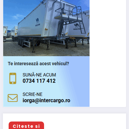
Citeste si