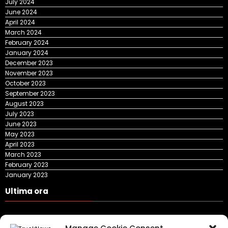
July 2024
June 2024
April 2024
March 2024
February 2024
January 2024
December 2023
November 2023
October 2023
September 2023
August 2023
July 2023
June 2023
May 2023
April 2023
March 2023
February 2023
January 2023
Ultima ora
DKV Mobility și Shell își extind parteneriatul european