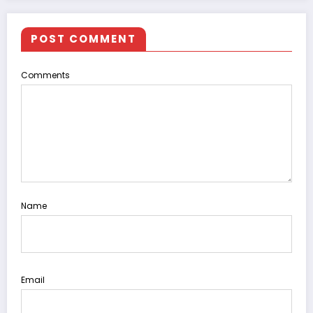
POST COMMENT
Comments
Name
Email