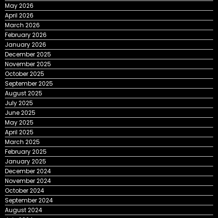
May 2026
April 2026
March 2026
February 2026
January 2026
December 2025
November 2025
October 2025
September 2025
August 2025
July 2025
June 2025
May 2025
April 2025
March 2025
February 2025
January 2025
December 2024
November 2024
October 2024
September 2024
August 2024