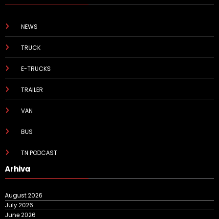
NEWS
TRUCK
E-TRUCKS
TRAILER
VAN
BUS
TN PODCAST
Arhiva
August 2026
July 2026
June 2026