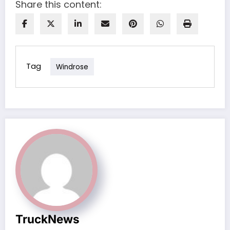
Share this content:
Tag
Windrose
TruckNews