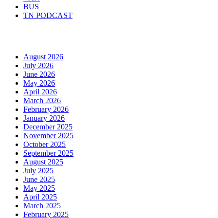
BUS
TN PODCAST
Arhiva
August 2026
July 2026
June 2026
May 2026
April 2026
March 2026
February 2026
January 2026
December 2025
November 2025
October 2025
September 2025
August 2025
July 2025
June 2025
May 2025
April 2025
March 2025
February 2025