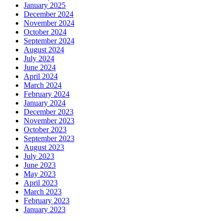
January 2025
December 2024
November 2024
October 2024
September 2024
August 2024
July 2024
June 2024
April 2024
March 2024
February 2024
January 2024
December 2023
November 2023
October 2023
September 2023
August 2023
July 2023
June 2023
May 2023
April 2023
March 2023
February 2023
January 2023