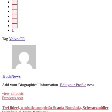
Tag
Volvo CE
TruckNews
Add your Biographical Information.
Edit your Profile
now.
view all posts
Previous post
Trei lideri, o soluție completă: Scania România, Schwarzmüller