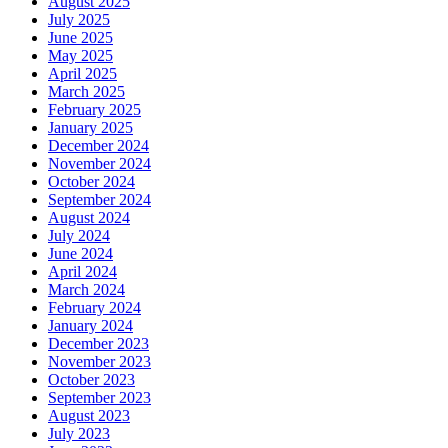
August 2025
July 2025
June 2025
May 2025
April 2025
March 2025
February 2025
January 2025
December 2024
November 2024
October 2024
September 2024
August 2024
July 2024
June 2024
April 2024
March 2024
February 2024
January 2024
December 2023
November 2023
October 2023
September 2023
August 2023
July 2023