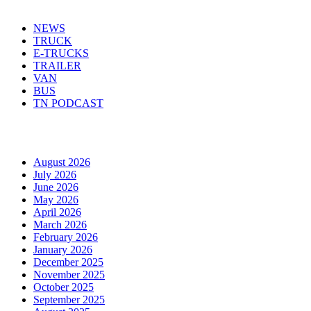
NEWS
TRUCK
E-TRUCKS
TRAILER
VAN
BUS
TN PODCAST
Arhiva
August 2026
July 2026
June 2026
May 2026
April 2026
March 2026
February 2026
January 2026
December 2025
November 2025
October 2025
September 2025