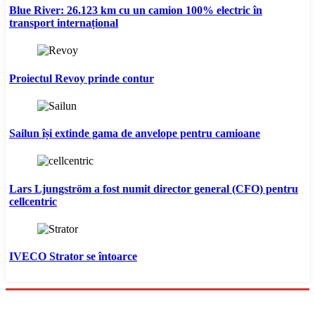
Blue River: 26.123 km cu un camion 100% electric în
transport internațional
Proiectul Revoy prinde contur
Sailun își extinde gama de anvelope pentru camioane
Lars Ljungström a fost numit director general (CFO) pentru
cellcentric
IVECO Strator se întoarce
Menu