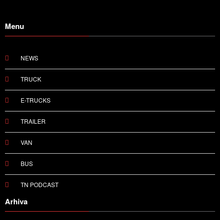
Menu
NEWS
TRUCK
E-TRUCKS
TRAILER
VAN
BUS
TN PODCAST
Arhiva
August 2026