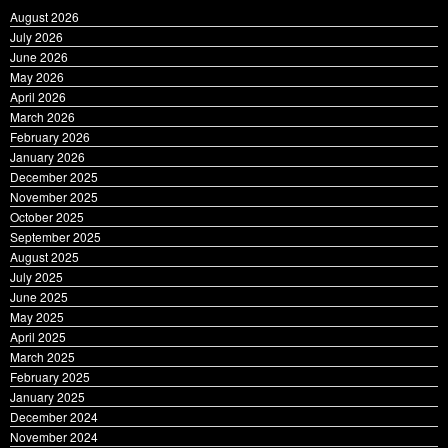
July 2026
June 2026
May 2026
April 2026
March 2026
February 2026
January 2026
December 2025
November 2025
October 2025
September 2025
August 2025
July 2025
June 2025
May 2025
April 2025
March 2025
February 2025
January 2025
December 2024
November 2024
October 2024