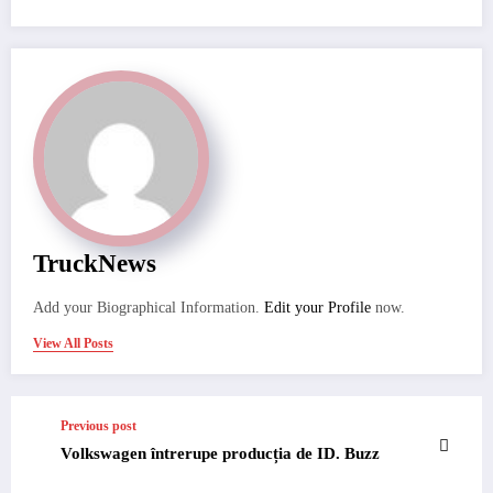
TruckNews
Add your Biographical Information.
Edit your Profile
now.
View All Posts
Previous post
Volkswagen întrerupe producția de ID. Buzz