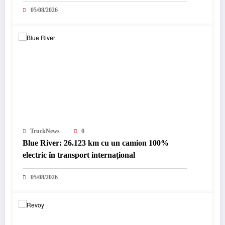
05/08/2026
TruckNews
0
Blue River: 26.123 km cu un camion 100%
electric în transport internațional
05/08/2026