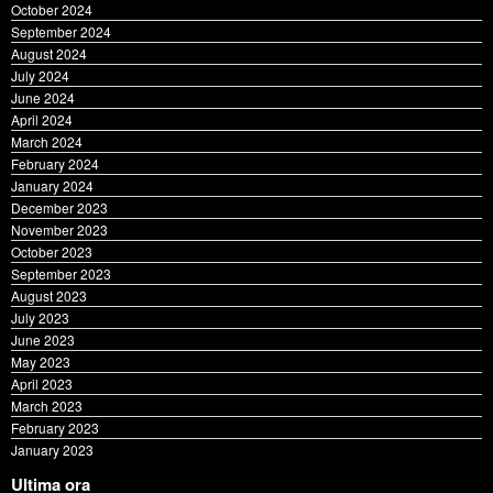
September 2024
August 2024
July 2024
June 2024
April 2024
March 2024
February 2024
January 2024
December 2023
November 2023
October 2023
September 2023
August 2023
July 2023
June 2023
May 2023
April 2023
March 2023
February 2023
January 2023
Ultima ora