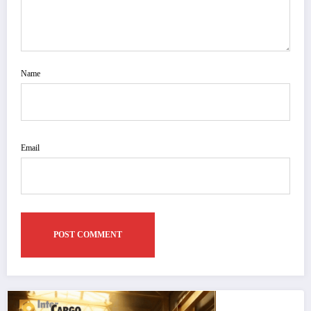
Name
Email