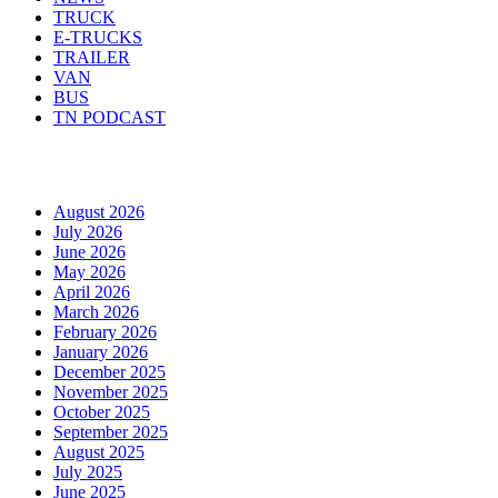
TRUCK
E-TRUCKS
TRAILER
VAN
BUS
TN PODCAST
Arhiva
August 2026
July 2026
June 2026
May 2026
April 2026
March 2026
February 2026
January 2026
December 2025
November 2025
October 2025
September 2025
August 2025
July 2025
June 2025