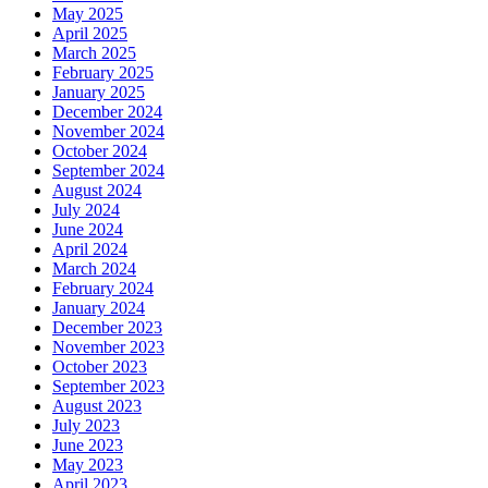
May 2025
April 2025
March 2025
February 2025
January 2025
December 2024
November 2024
October 2024
September 2024
August 2024
July 2024
June 2024
April 2024
March 2024
February 2024
January 2024
December 2023
November 2023
October 2023
September 2023
August 2023
July 2023
June 2023
May 2023
April 2023