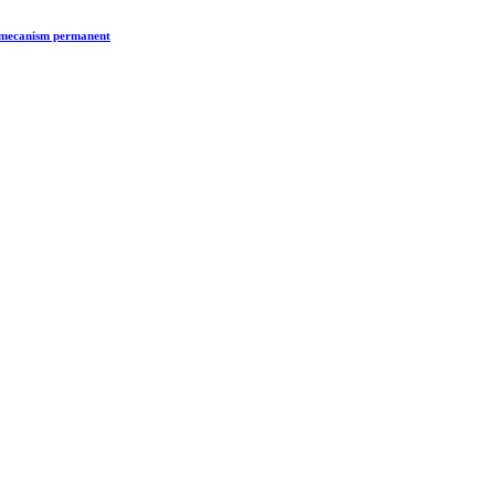
n mecanism permanent