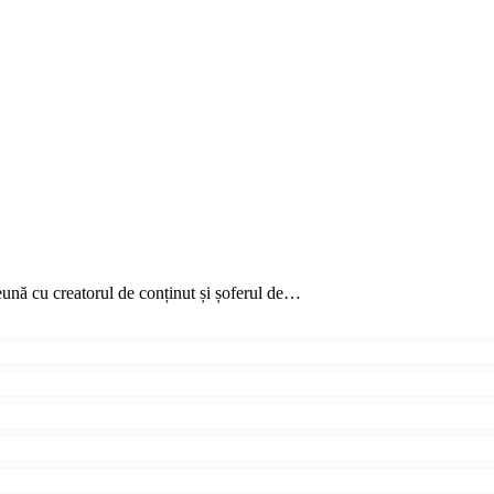
ună cu creatorul de conținut și șoferul de…