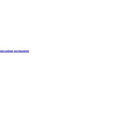
n mecanism permanent