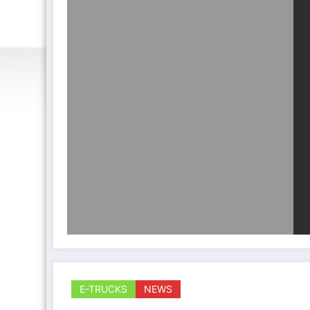
E-TRUCKS
NEWS