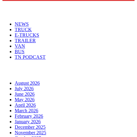
Menu
NEWS
TRUCK
E-TRUCKS
TRAILER
VAN
BUS
TN PODCAST
Arhiva
August 2026
July 2026
June 2026
May 2026
April 2026
March 2026
February 2026
January 2026
December 2025
November 2025