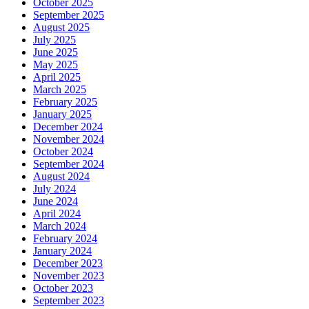
October 2025
September 2025
August 2025
July 2025
June 2025
May 2025
April 2025
March 2025
February 2025
January 2025
December 2024
November 2024
October 2024
September 2024
August 2024
July 2024
June 2024
April 2024
March 2024
February 2024
January 2024
December 2023
November 2023
October 2023
September 2023